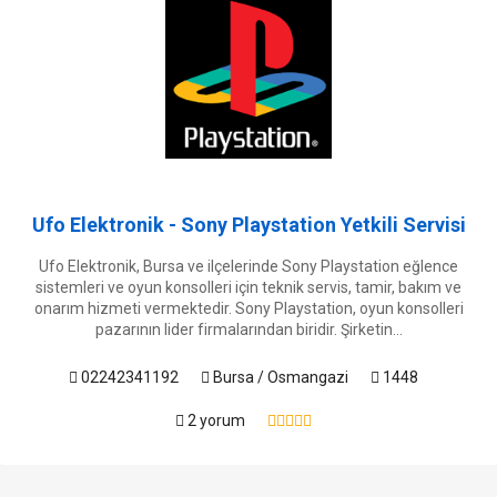
Ufo Elektronik - Sony Playstation Yetkili Servisi
Ufo Elektronik, Bursa ve ilçelerinde Sony Playstation eğlence
sistemleri ve oyun konsolleri için teknik servis, tamir, bakım ve
onarım hizmeti vermektedir. Sony Playstation, oyun konsolleri
pazarının lider firmalarından biridir. Şirketin...
02242341192
Bursa / Osmangazi
1448
2 yorum