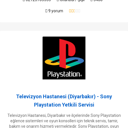
9 yorum
Televizyon Hastanesi (Diyarbakır) - Sony
Playstation Yetkili Servisi
Televizyon Hastanesi, Diyarbakır ve ilçelerinde Sony Playstation
eğlence sistemleri ve oyun konsolleri için teknik servis, tamir,
bakım ve onarım hizmeti vermektedir. Sony Playstation, oyun