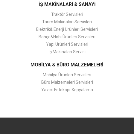
İŞ MAKİNALARI & SANAYİ
Traktör Servisleri
Tarım Makinaları Servisleri
Elektrik& Enerji Ürünleri Servisleri
Bahçe&Hobi Ürünleri Servisleri
Yapı Ürünleri Servisleri
İş Makinaları Servisi
MOBİLYA & BÜRO MALZEMELERİ
Mobilya Ürünleri Servisleri
Büro Malzemeleri Servisleri
Yazıcı-Fotokopi-Kopyalama