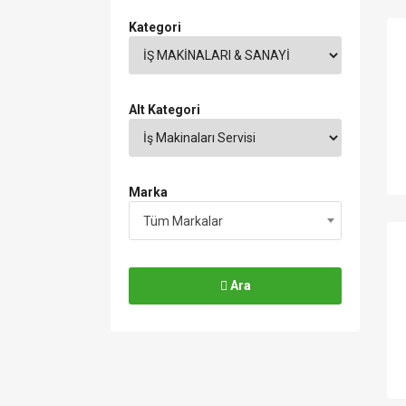
Kategori
Alt Kategori
Marka
Tüm Markalar
Ara