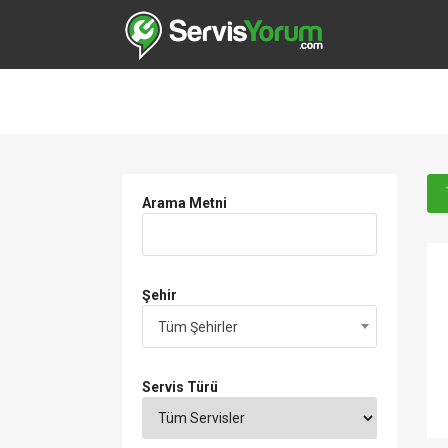
Arama Metni
Şehir
Tüm Şehirler
Servis Türü