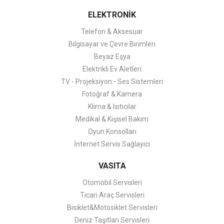
ELEKTRONİK
Telefon & Aksesuar
Bilgisayar ve Çevre Birimleri
Beyaz Eşya
Elektrikli Ev Aletleri
TV - Projeksiyon - Ses Sistemleri
Fotoğraf & Kamera
Klima & Isıtıcılar
Medikal & Kişisel Bakım
Oyun Konsolları
İnternet Servis Sağlayıcı
VASITA
Otomobil Servisleri
Ticari Araç Servisleri
Bisiklet&Motosiklet Servisleri
Deniz Taşıtları Servisleri