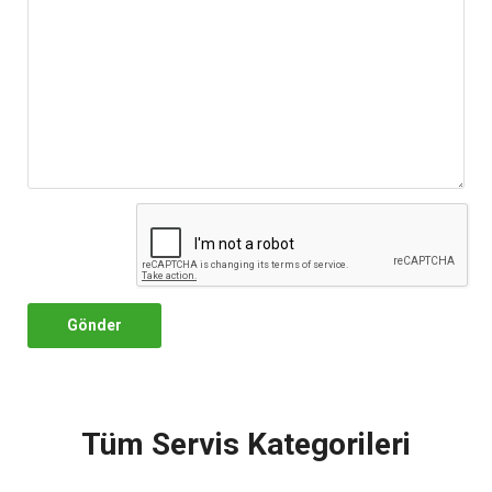
Gönder
Tüm Servis Kategorileri