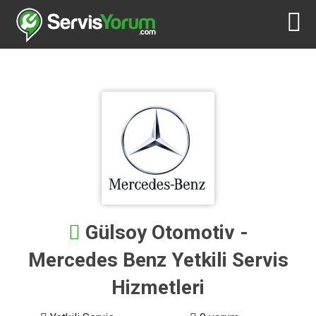
Gülsoy Otomotiv -
Mercedes Benz Yetkili Servis
Hizmetleri