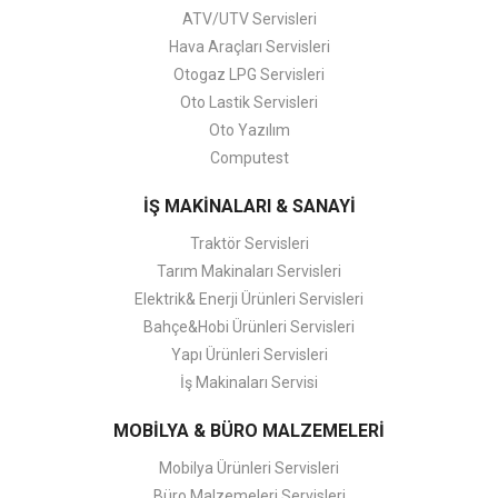
ATV/UTV Servisleri
Hava Araçları Servisleri
Otogaz LPG Servisleri
Oto Lastik Servisleri
Oto Yazılım
Computest
İŞ MAKİNALARI & SANAYİ
Traktör Servisleri
Tarım Makinaları Servisleri
Elektrik& Enerji Ürünleri Servisleri
Bahçe&Hobi Ürünleri Servisleri
Yapı Ürünleri Servisleri
İş Makinaları Servisi
MOBİLYA & BÜRO MALZEMELERİ
Mobilya Ürünleri Servisleri
Büro Malzemeleri Servisleri