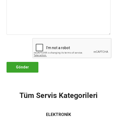
Gönder
Tüm Servis Kategorileri
ELEKTRONİK