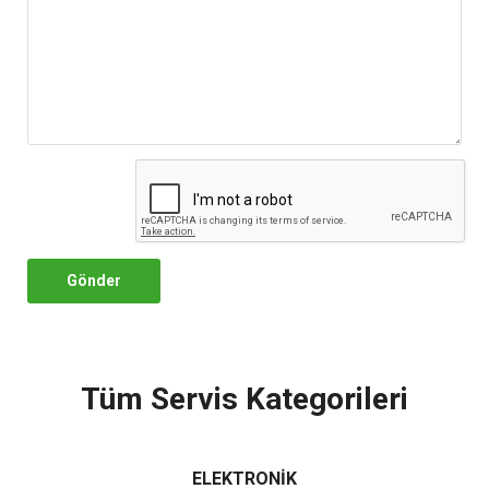
Gönder
Tüm Servis Kategorileri
ELEKTRONİK