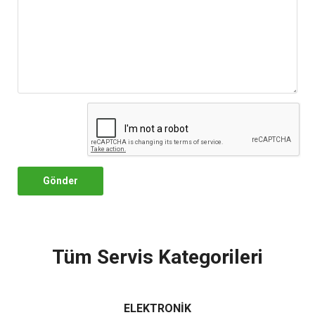
Gönder
Tüm Servis Kategorileri
ELEKTRONİK