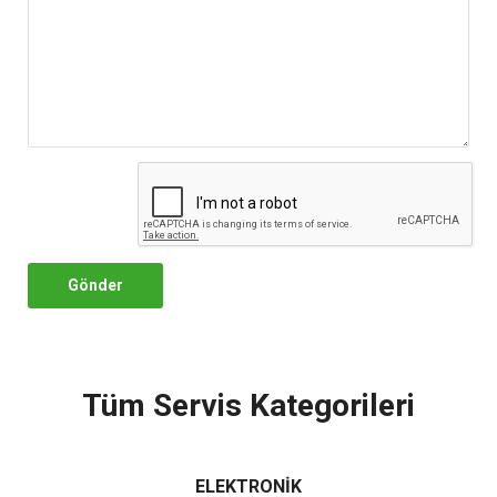
Gönder
Tüm Servis Kategorileri
ELEKTRONİK