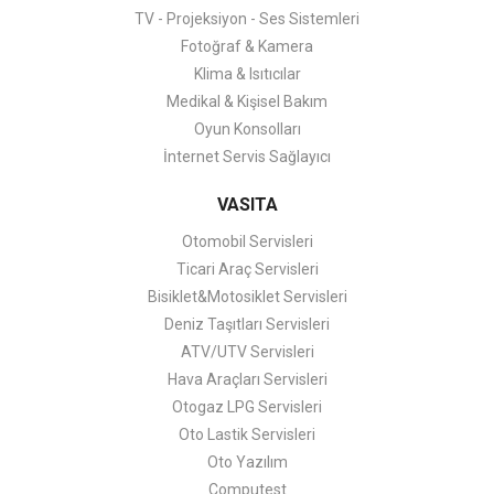
TV - Projeksiyon - Ses Sistemleri
Fotoğraf & Kamera
Klima & Isıtıcılar
Medikal & Kişisel Bakım
Oyun Konsolları
İnternet Servis Sağlayıcı
VASITA
Otomobil Servisleri
Ticari Araç Servisleri
Bisiklet&Motosiklet Servisleri
Deniz Taşıtları Servisleri
ATV/UTV Servisleri
Hava Araçları Servisleri
Otogaz LPG Servisleri
Oto Lastik Servisleri
Oto Yazılım
Computest