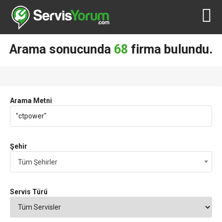
Arama sonucunda
68
firma bulundu.
Arama Metni
Şehir
Tüm Şehirler
Servis Türü