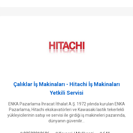
Çalıklar İş Makinaları - Hitachi İş Makinaları
Yetkili Servisi
ENKA Pazarlama İhracat İthalat A.Ş. 1972 yılında kurulan ENKA
Pazarlama, Hitachi ekskavatörleri ve Kawasaki lastik tekerlekli
yükleyicilerinin satışı ve servisi ile girdiği iş makineleri pazarında,
dünyanın güvenilir...