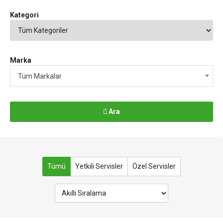
Kategori
Marka
Tüm Markalar
Ara
Tümü
Yetkili Servisler
Özel Servisler