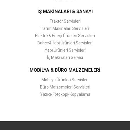
İŞ MAKİNALARI & SANAYİ
Traktör Servisleri
Tarım Makinaları Servisleri
Elektrik& Enerji Ürünleri Servisleri
Bahçe&Hobi Ürünleri Servisleri
Yapı Ürünleri Servisleri
İş Makinaları Servisi
MOBİLYA & BÜRO MALZEMELERİ
Mobilya Ürünleri Servisleri
Büro Malzemeleri Servisleri
Yazıcı-Fotokopi-Kopyalama